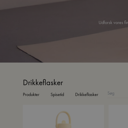
Udforsk vores fin
Drikkeflasker
Produkter
Spisetid
Drikkeflasker