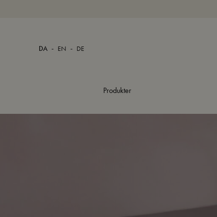
-
-
DA
EN
DE
Produkter