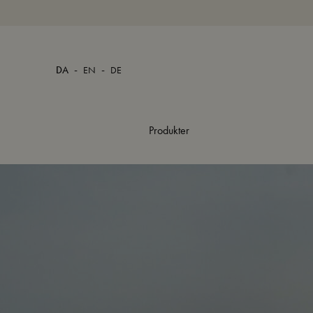
-
-
DA
EN
DE
Produkter