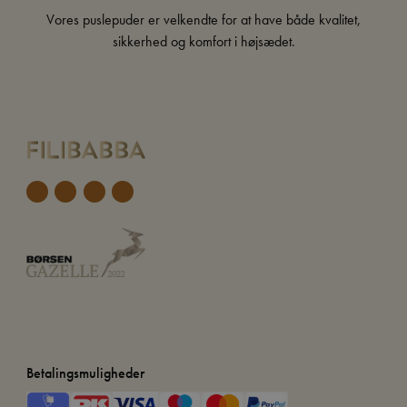
Vores puslepuder er velkendte for at have både kvalitet,
sikkerhed og komfort i højsædet.
Betalingsmuligheder