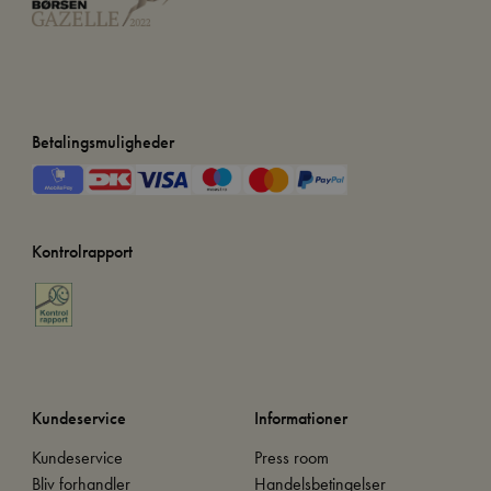
Betalingsmuligheder
Kontrolrapport
Kundeservice
Informationer
Kundeservice
Press room
Bliv forhandler
Handelsbetingelser