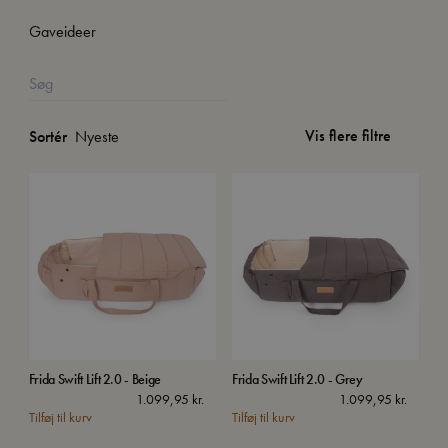
Gaveideer
Vis flere filtre
Sortér
Frida Swift Lift 2.0 - Beige
Frida Swift Lift 2.0 - Grey
1.099,95
kr.
1.099,95
kr.
Tilføj til kurv
Tilføj til kurv