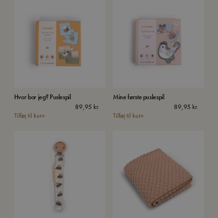
Hvor bor jeg? Puslespil
Mine første puslespil
89,95
kr.
89,95
kr.
Tilføj til kurv
Tilføj til kurv