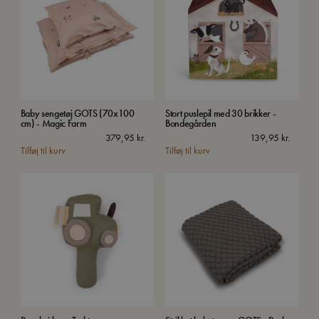
Baby sengetøj GOTS (70x100
Stort puslepil med 30 brikker -
cm) - Magic Farm
Bondegården
379,95
kr.
139,95
kr.
Tilføj til kurv
Tilføj til kurv