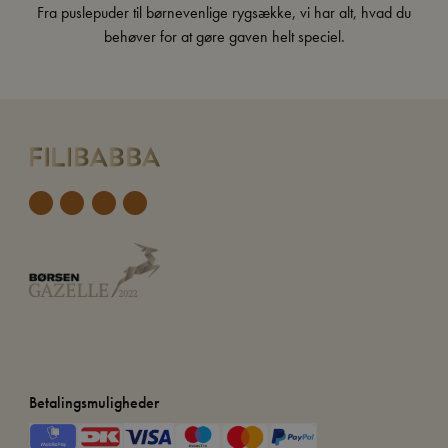
Fra
puslepuder
til børnevenlige
rygsække
, vi har alt, hvad du
behøver for at gøre gaven helt speciel.
Betalingsmuligheder