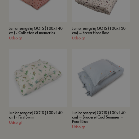
Junior sengetøj GOTS (100x140
Junior sengetøj GOTS (100x130
cm) - Collection of memories
cm) – Forest Floor Rose
Udsolgt
Udsolgt
Junior sengetøj GOTS (100x140
Junior sengetøj GOTS (100x140
cm) - First Swim
cm) – Broderet Cool Summer –
Pearl Blue
Udsolgt
Udsolgt