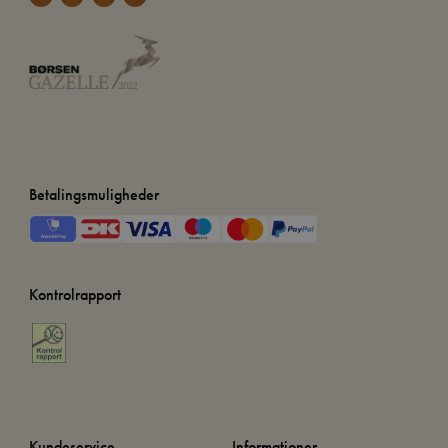
Betalingsmuligheder
Kontrolrapport
Kundeservice
Informationer