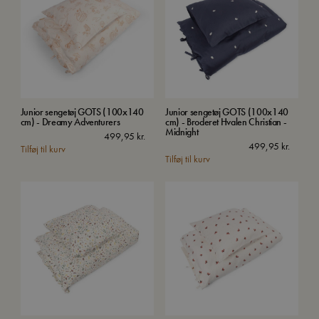
Junior sengetøj GOTS (100x140
Junior sengetøj GOTS (100x140
cm) - Dreamy Adventurers
cm) - Broderet Hvalen Christian -
Midnight
499,95
kr.
499,95
kr.
Tilføj til kurv
Tilføj til kurv