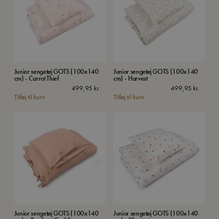
Junior sengetøj GOTS (100x140
Junior sengetøj GOTS (100x140
cm) - Carrot Thief
cm) - Harvest
499,95
kr.
499,95
kr.
Tilføj til kurv
Tilføj til kurv
Junior sengetøj GOTS (100x140
Junior sengetøj GOTS (100x140