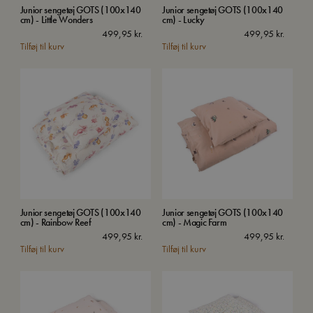
Junior sengetøj GOTS (100x140
Junior sengetøj GOTS (100x140
cm) - Little Wonders
cm) - Lucky
499,95
kr.
499,95
kr.
Tilføj til kurv
Tilføj til kurv
Junior sengetøj GOTS (100x140
Junior sengetøj GOTS (100x140
cm) - Rainbow Reef
cm) - Magic Farm
499,95
kr.
499,95
kr.
Tilføj til kurv
Tilføj til kurv