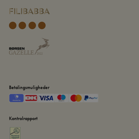
Betalingsmuligheder
Kontrolrapport