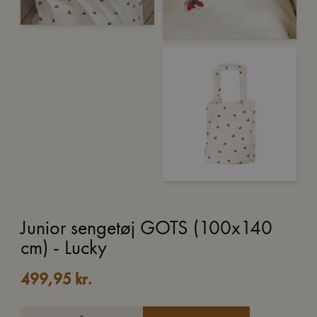
Junior sengetøj GOTS (100x140
cm) - Lucky
499,95
kr.