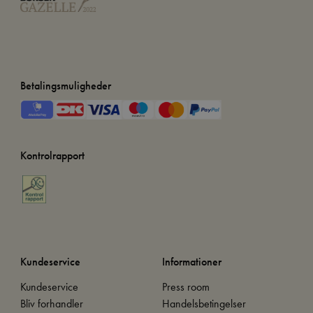
Betalingsmuligheder
Kontrolrapport
Kundeservice
Informationer
Kundeservice
Press room
Bliv forhandler
Handelsbetingelser