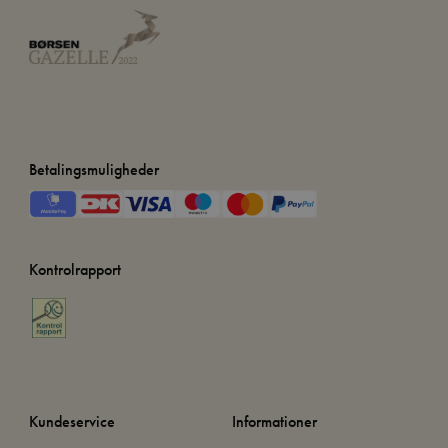
Betalingsmuligheder
Kontrolrapport
Kundeservice
Informationer