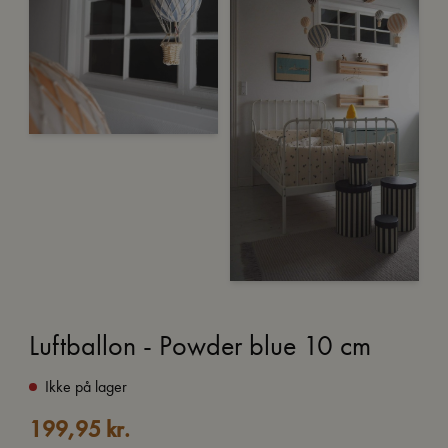
Luftballon - Powder blue 10 cm
Ikke på lager
199,95
kr.