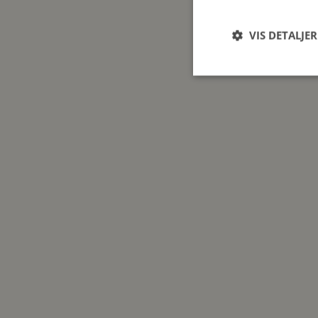
VIS DETALJER