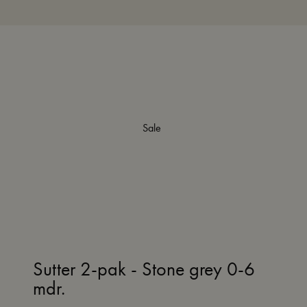
Sale
Sutter 2-pak - Stone grey 0-6
mdr.