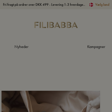
Fri fragt på ordrer over DKK 499 - Levering 1-3 hverdage..
Vælg land
Nyheder
Kampagner