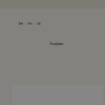
-
-
DA
EN
DE
Produkter