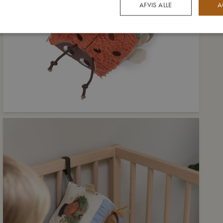
AFVIS ALLE
A