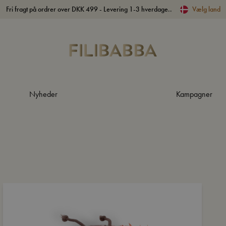
Fri fragt på ordrer over DKK 499 - Levering 1-3 hverdage..
Vælg land
Nyheder
Kampagner