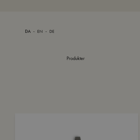
-
-
DA
EN
DE
Produkter