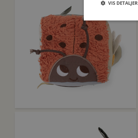
VIS DETALJER