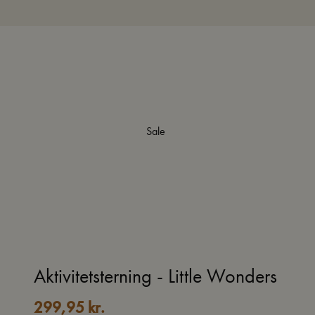
Sale
Aktivitetsterning - Little Wonders
299,95
kr.