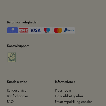
Betalingsmuligheder
Kontrolrapport
Kundeservice
Informationer
Kundeservice
Press room
Bliv forhandler
Handelsbetingelser
FAQ
Privatlivspolitik og cookies