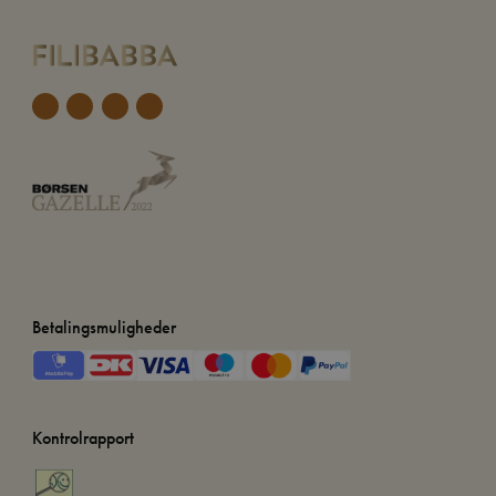
Betalingsmuligheder
Kontrolrapport