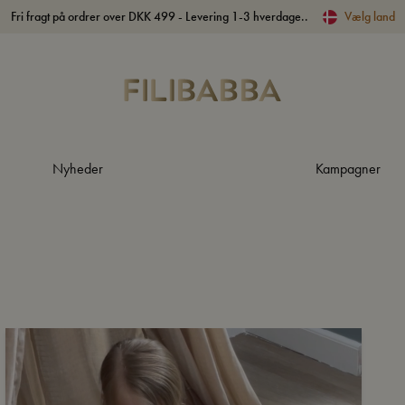
Fri fragt på ordrer over DKK 499 - Levering 1-3 hverdage..
Vælg land
Nyheder
Kampagner