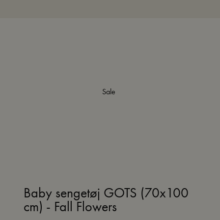
Sale
Baby sengetøj GOTS (70x100
cm) - Fall Flowers