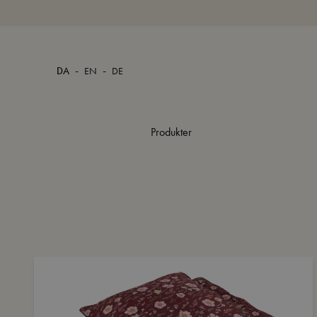
-
-
DA
EN
DE
Produkter