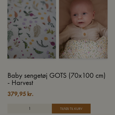
Baby sengetøj GOTS (70x100 cm)
- Harvest
379,95
kr.
TILFØJ TIL KURV