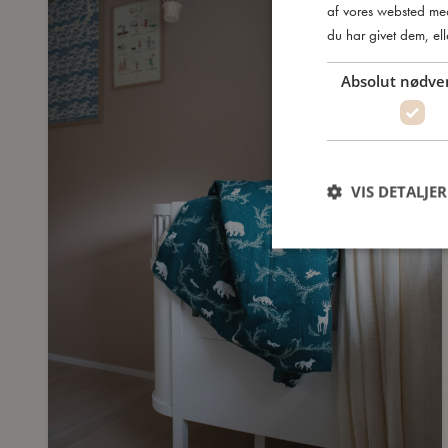
af vores websted me
du har givet dem, ell
Absolut nødve
VIS DETALJER