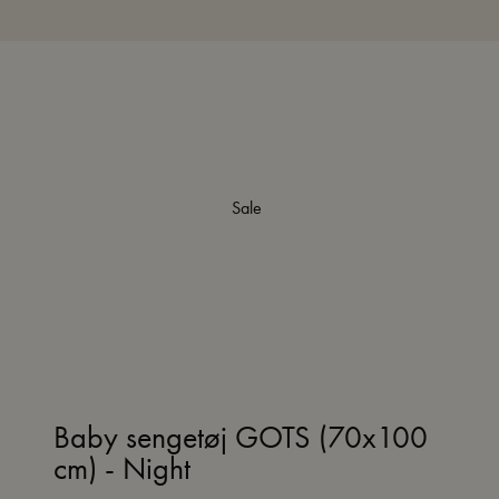
Sale
Baby sengetøj GOTS (70x100
cm) - Night