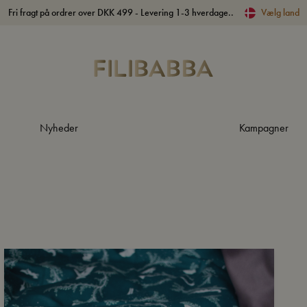
Fri fragt på ordrer over DKK 499 - Levering 1-3 hverdage..
Vælg land
Nyheder
Kampagner