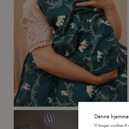
Denne hjemmes
Vi bruger cookies til