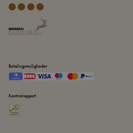
Betalingsmuligheder
Kontrolrapport