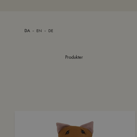
-
-
DA
EN
DE
Produkter