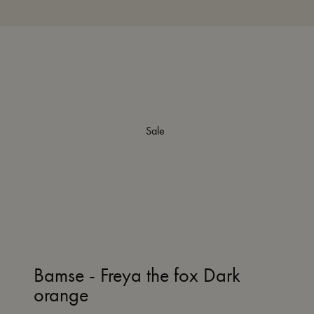
Sale
Bamse - Freya the fox Dark
orange