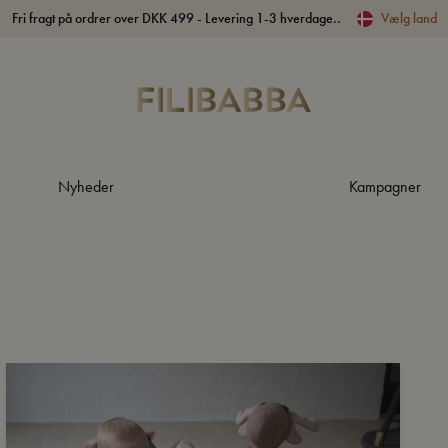
Fri fragt på ordrer over DKK 499 - Levering 1-3 hverdage..
Vælg land
Nyheder
Kampagner