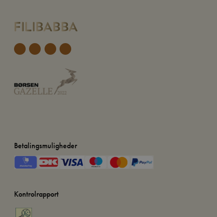
Betalingsmuligheder
Kontrolrapport