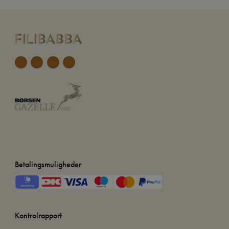
Betalingsmuligheder
Kontrolrapport