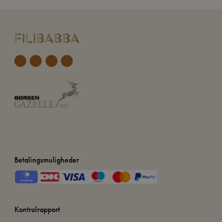
Betalingsmuligheder
Kontrolrapport