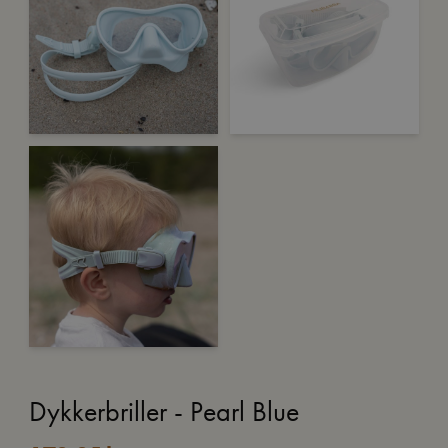
Dykkerbriller - Pearl Blue