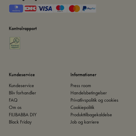
Kontrolrapport
Kundeservice
Informationer
Kundeservice
Press room
Bliv forhandler
Handelsbetingelser
FAQ
Privatlivspolitik og cookies
Om os
Cookiepolitik
FILIBABBA DIY
Produkttilbagekaldelse
Black Friday
Job og karriere