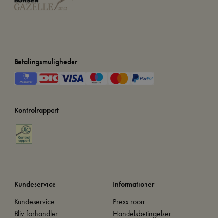
Betalingsmuligheder
Kontrolrapport
Kundeservice
Informationer
Kundeservice
Press room
Bliv forhandler
Handelsbetingelser