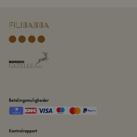
Betalingsmuligheder
Kontrolrapport