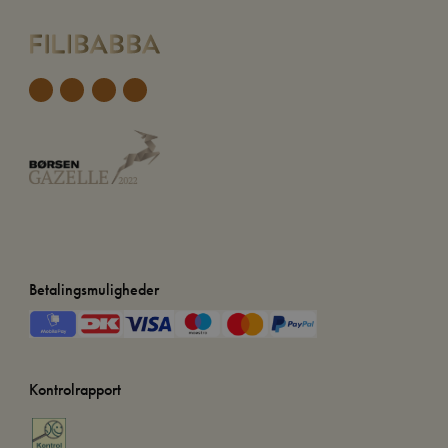
Betalingsmuligheder
Kontrolrapport