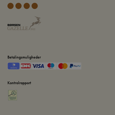
Betalingsmuligheder
Kontrolrapport