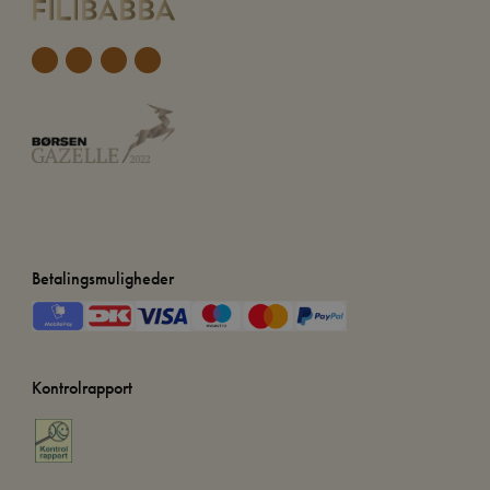
Betalingsmuligheder
Kontrolrapport