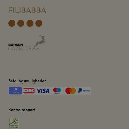
Betalingsmuligheder
Kontrolrapport