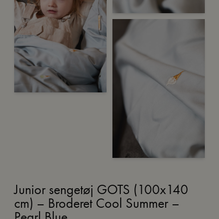
Junior sengetøj GOTS (100x140
cm) – Broderet Cool Summer –
Pearl Blue