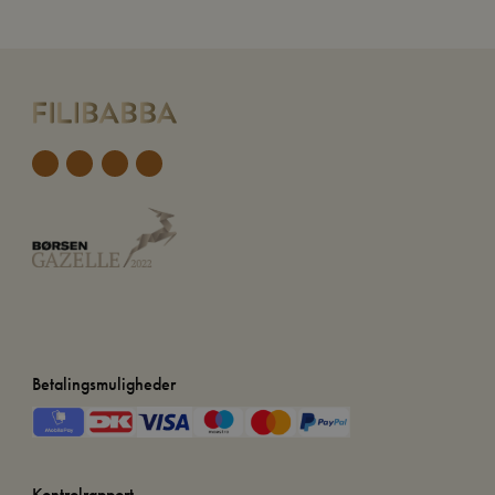
Betalingsmuligheder
Kontrolrapport