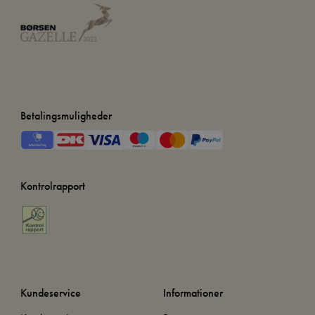
Betalingsmuligheder
Kontrolrapport
Kundeservice
Informationer