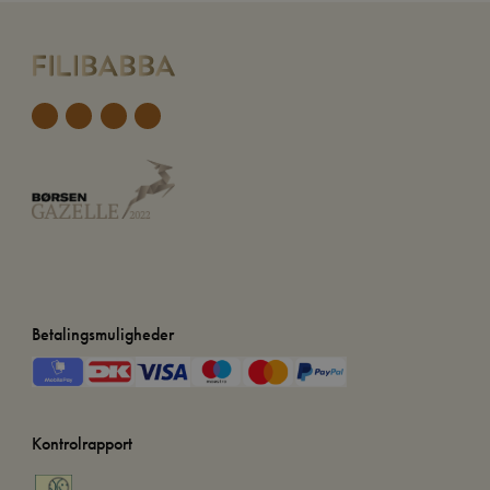
Betalingsmuligheder
Kontrolrapport