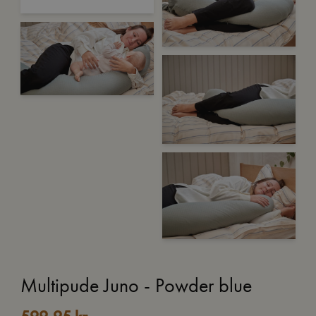
Multipude Juno - Powder blue