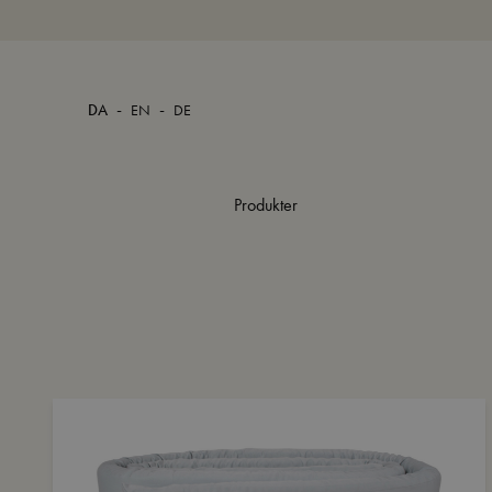
-
-
DA
EN
DE
Produkter