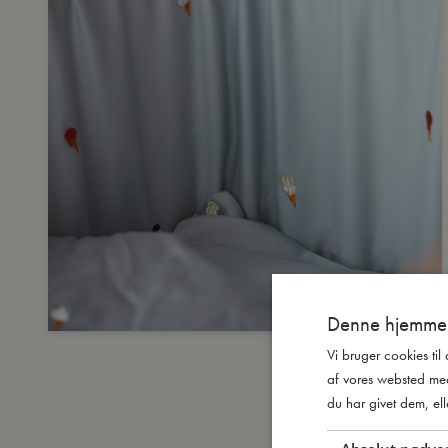
Denne hjemmes
Vi bruger cookies til
af vores websted me
du har givet dem, ell