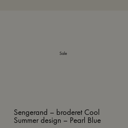
Sale
Sengerand – broderet Cool
Summer design – Pearl Blue