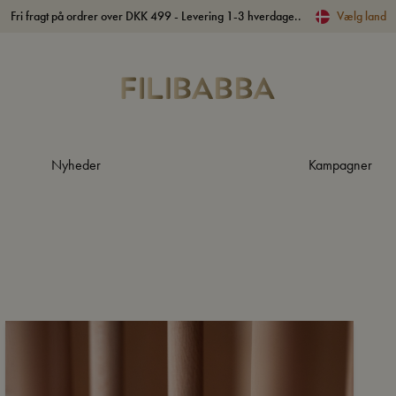
Fri fragt på ordrer over DKK 499 - Levering 1-3 hverdage..
Vælg land
Nyheder
Kampagner