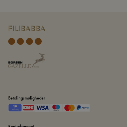
Betalingsmuligheder
Kontrolrapport