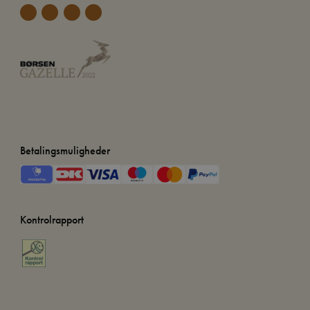
Betalingsmuligheder
Kontrolrapport