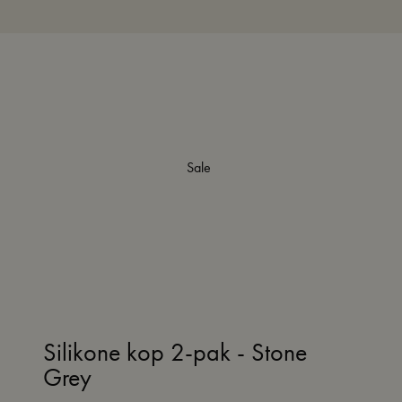
Sale
Silikone kop 2-pak - Stone
Grey