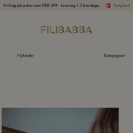
Fri fragt på ordrer over DKK 499 - Levering 1-3 hverdage..
Vælg land
Nyheder
Kampagner