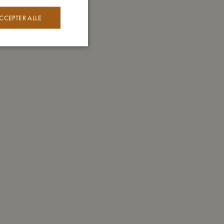
CCEPTER ALLE