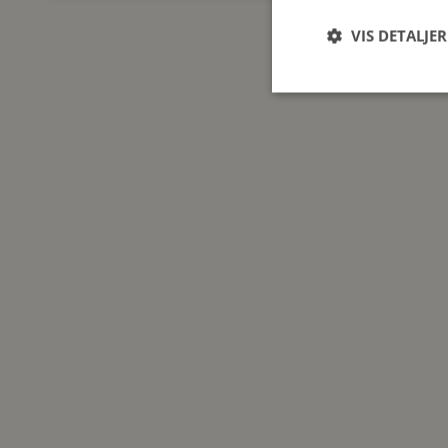
VIS DETALJER