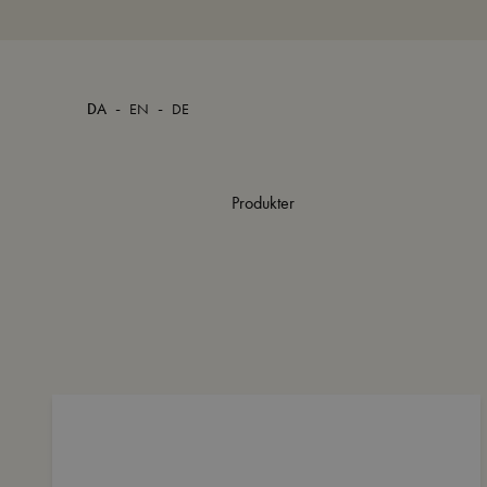
-
-
DA
EN
DE
Produkter