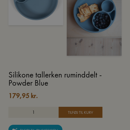
Silikone tallerken ruminddelt -
Powder Blue
179,95
kr.
TILFØJ TIL KURV