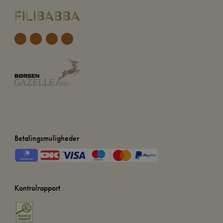
Betalingsmuligheder
Kontrolrapport