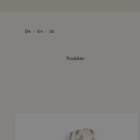
-
-
DA
EN
DE
Produkter