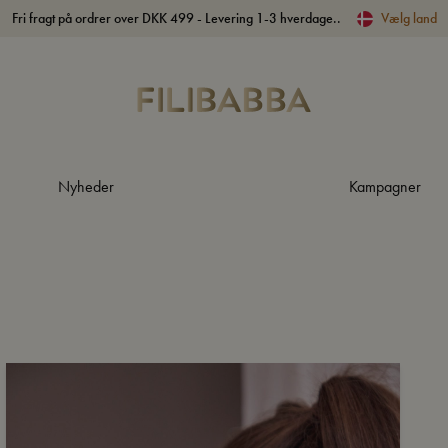
Fri fragt på ordrer over DKK 499 - Levering 1-3 hverdage..
Vælg land
Nyheder
Kampagner