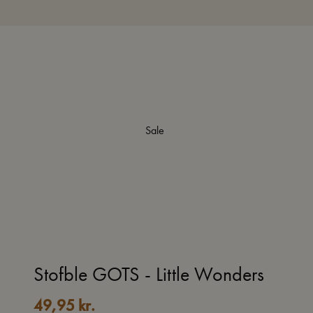
Sale
Stofble GOTS - Little Wonders
49,95
kr.