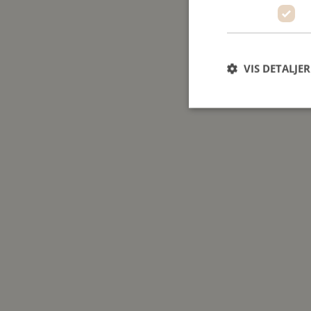
VIS DETALJER