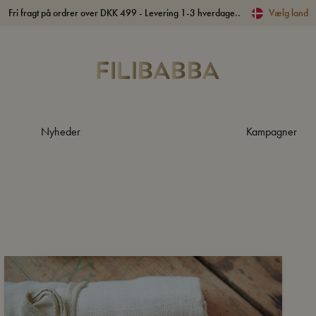
Fri fragt på ordrer over DKK 499 - Levering 1-3 hverdage..
Vælg land
Nyheder
Kampagner