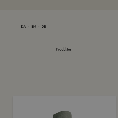
-
-
DA
EN
DE
Produkter