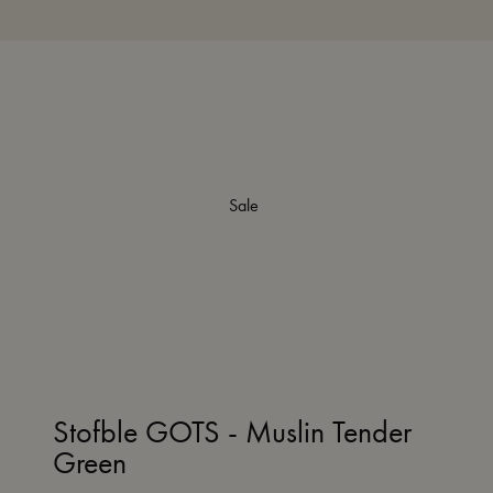
Sale
Stofble GOTS - Muslin Tender
Green