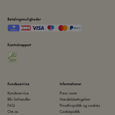
Betalingsmuligheder
Kontrolrapport
Kundeservice
Informationer
Kundeservice
Press room
Bliv forhandler
Handelsbetingelser
FAQ
Privatlivspolitik og cookies
Om os
Cookiepolitik