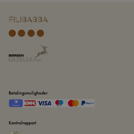
Betalingsmuligheder
Kontrolrapport