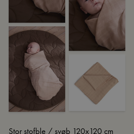
Stor stofble / svøb 120x120 cm