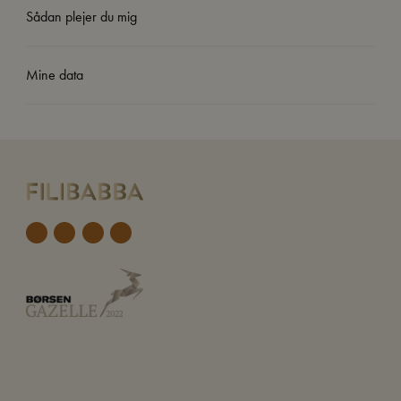
Sådan plejer du mig
Mine data