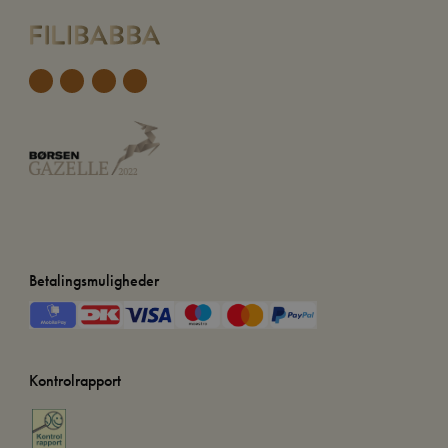
Betalingsmuligheder
Kontrolrapport