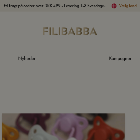
Fri fragt på ordrer over DKK 499 - Levering 1-3 hverdage..
Vælg land
Nyheder
Kampagner