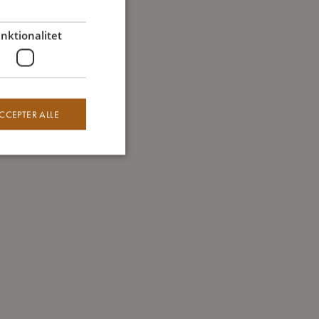
GERMAN
nktionalitet
CCEPTER ALLE