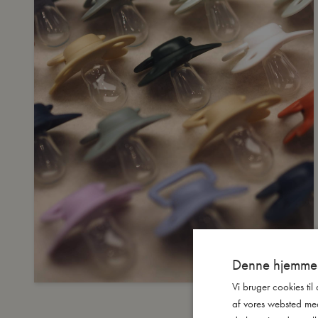
Denne hjemmes
Vi bruger cookies til
af vores websted me