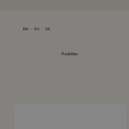
-
-
DA
EN
DE
Produkter