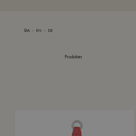
-
-
DA
EN
DE
Produkter