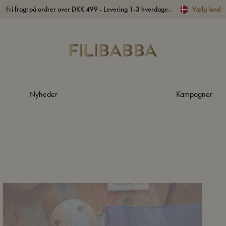
Fri fragt på ordrer over DKK 499 - Levering 1-3 hverdage..
Vælg land
Nyheder
Kampagner