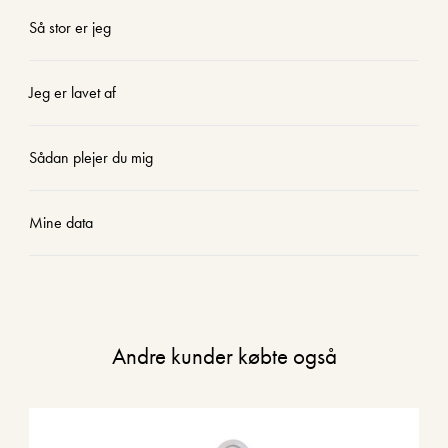
Så stor er jeg
Jeg er lavet af
Sådan plejer du mig
Mine data
Andre kunder købte også