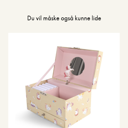
Du vil måske også kunne lide