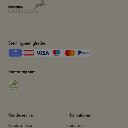
Betalingsmuligheder
Kontrolrapport
Kundeservice
Informationer
Kundeservice
Press room