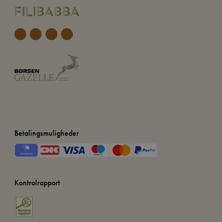
Betalingsmuligheder
Kontrolrapport