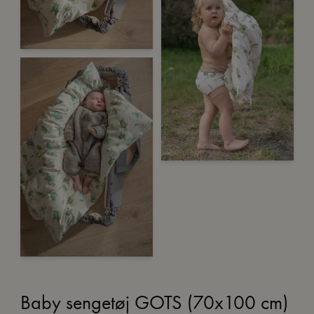
Baby sengetøj GOTS (70x100 cm)