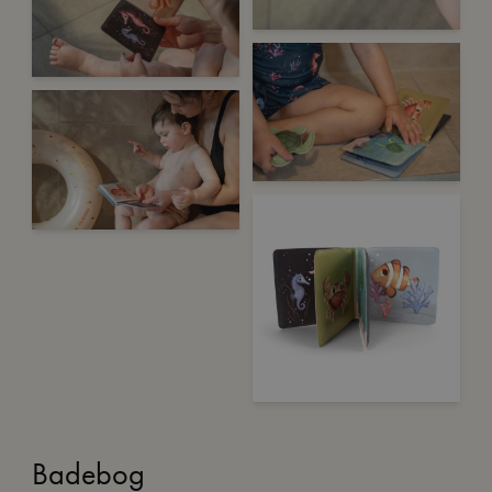
Badebog