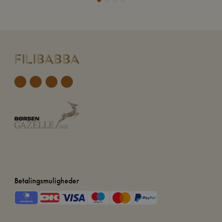
Betalingsmuligheder