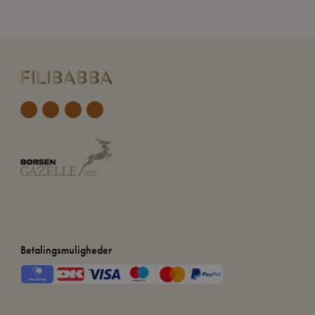
Betalingsmuligheder